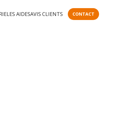
RIE
LES AIDES
AVIS CLIENTS
CONTACT