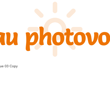
u photovo